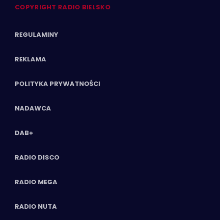
COPYRIGHT RADIO BIELSKO
REGULAMINY
REKLAMA
POLITYKA PRYWATNOŚCI
NADAWCA
DAB+
RADIO DISCO
RADIO MEGA
RADIO NUTA