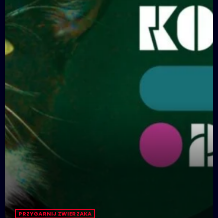
PRZYGARNIJ ZWIERZAKA