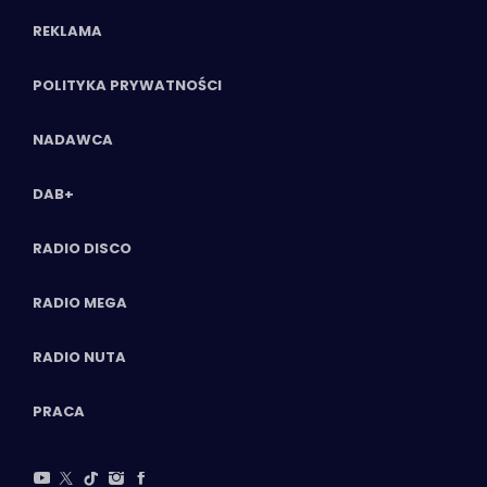
REKLAMA
POLITYKA PRYWATNOŚCI
NADAWCA
DAB+
RADIO DISCO
RADIO MEGA
RADIO NUTA
PRACA