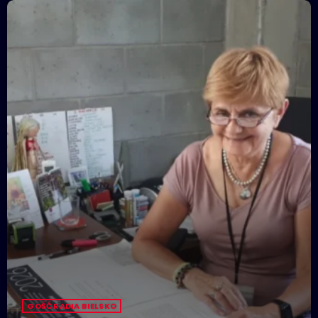
GOŚĆ RADIA BIELSKO