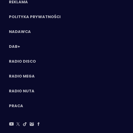
REKLAMA
POLITYKA PRYWATNOŚCI
NADAWCA
DAB+
RADIO DISCO
RADIO MEGA
RADIO NUTA
PRACA