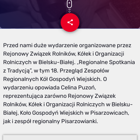
share
email
Przed nami duże wydarzenie organizowane przez
Rejonowy Związek Rolników, Kółek i Organizacji
Rolniczych w Bielsku-Białej.
Regionalne Spotkania
„
z Tradycją”, w tym 18. Przegląd Zespołów
Regionalnych Kół Gospodyń Wiejskich. O
wydarzeniu opowiada Celina Puzoń,
reprezentująca zarówno Rejonowy Związek
Rolników, Kółek i Organizacji Rolniczych w Bielsku-
Białej, Koło Gospodyń Wiejskich w Pisarzowicach,
jak i zespół regionalny Pisarzowianki.