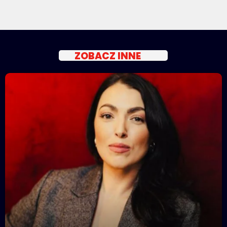
ZOBACZ INNE