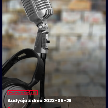
POZYCJA WRÓBLA
Audycja z dnia 2023-05-26