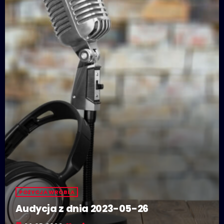
POZYCJA WRÓBLA
Audycja z dnia 2023-05-26