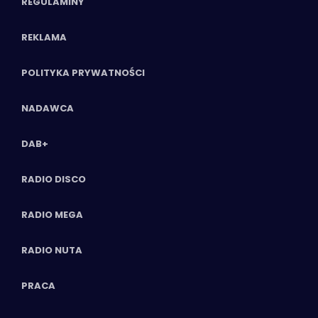
REGULAMINY
REKLAMA
POLITYKA PRYWATNOŚCI
NADAWCA
DAB+
RADIO DISCO
RADIO MEGA
RADIO NUTA
PRACA