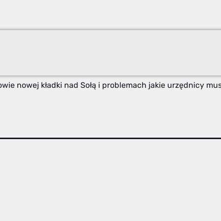
e nowej kładki nad Sołą i problemach jakie urzędnicy mu