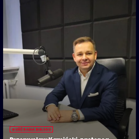
GOŚĆ RADIA BIELSKO