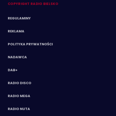
COPYRIGHT RADIO BIELSKO
REGULAMINY
REKLAMA
POLITYKA PRYWATNOŚCI
NADAWCA
DAB+
RADIO DISCO
RADIO MEGA
RADIO NUTA