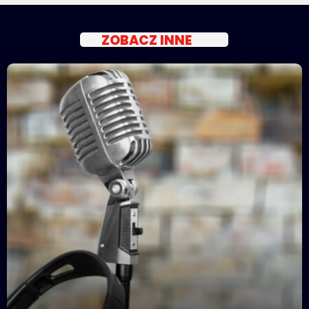
ZOBACZ INNE