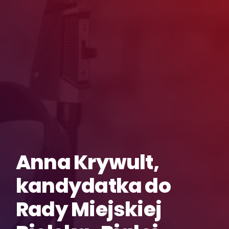
Anna Krywult,
kandydatka do
Rady Miejskiej