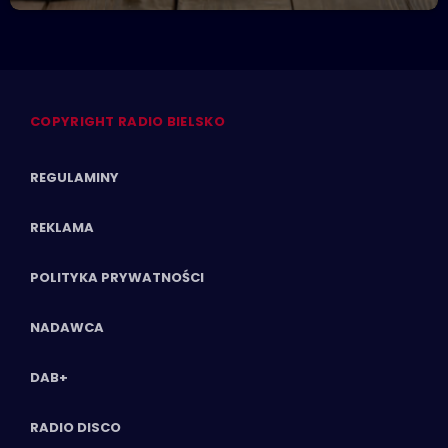
COPYRIGHT RADIO BIELSKO
REGULAMINY
REKLAMA
POLITYKA PRYWATNOŚCI
NADAWCA
DAB+
RADIO DISCO