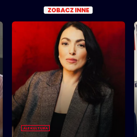
ZOBACZ INNE
ALE KULTURA