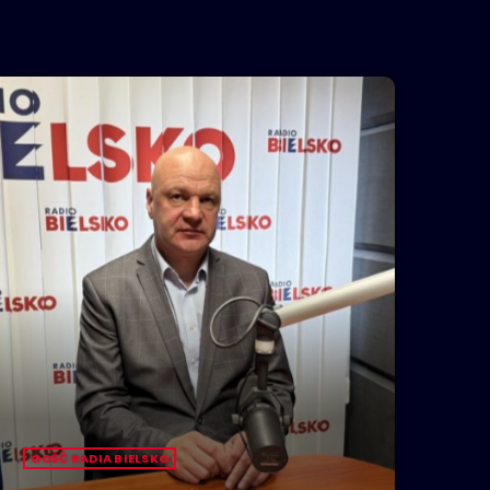
GOŚĆ RADIA BIELSKO