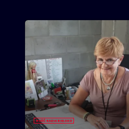
GOŚĆ RADIA BIELSKO