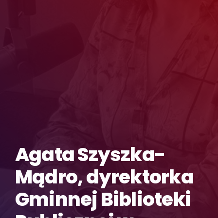
Agata Szyszka-
Mądro, dyrektorka
Gminnej Biblioteki