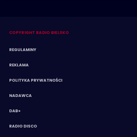
COPYRIGHT RADIO BIELSKO
REGULAMINY
REKLAMA
POLITYKA PRYWATNOŚCI
NADAWCA
DAB+
RADIO DISCO