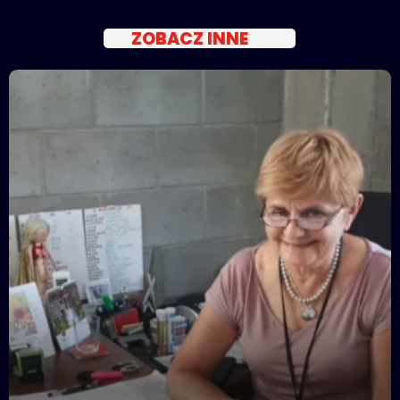
ZOBACZ INNE