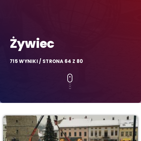
Żywiec
715 WYNIKI / STRONA 64 Z 80