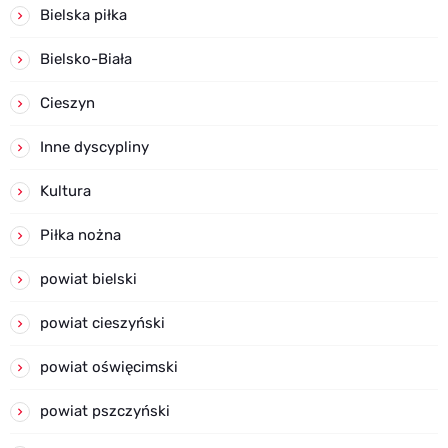
Bielska piłka
Bielsko-Biała
Cieszyn
Inne dyscypliny
Kultura
Piłka nożna
powiat bielski
powiat cieszyński
powiat oświęcimski
powiat pszczyński