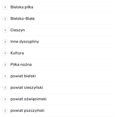
Bielska piłka
Bielsko-Biała
Cieszyn
Inne dyscypliny
Kultura
Piłka nożna
powiat bielski
powiat cieszyński
powiat oświęcimski
powiat pszczyński