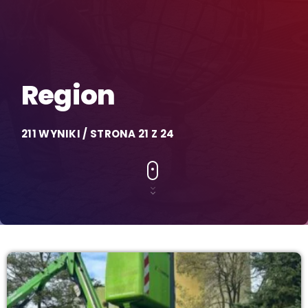
Region
211 WYNIKI / STRONA 21 Z 24