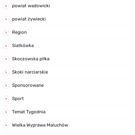
powiat wadowicki
powiat żywiecki
Region
Siatkówka
Skoczowska piłka
Skoki narciarskie
Sponsorowane
Sport
Temat Tygodnia
Wielka Wyprawa Maluchów