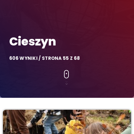
Cieszyn
606 WYNIKI / STRONA 55 Z 68