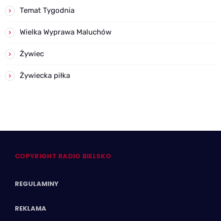
Temat Tygodnia
Wielka Wyprawa Maluchów
Żywiec
Żywiecka piłka
COPYRIGHT RADIO BIELSKO
REGULAMINY
REKLAMA