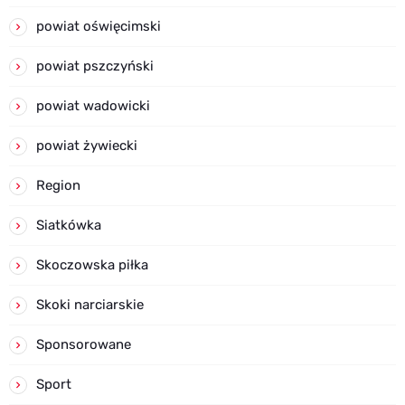
powiat oświęcimski
powiat pszczyński
powiat wadowicki
powiat żywiecki
Region
Siatkówka
Skoczowska piłka
Skoki narciarskie
Sponsorowane
Sport