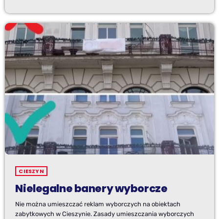
CIESZYN
Nielegalne banery wyborcze
Nie można umieszczać reklam wyborczych na obiektach
zabytkowych w Cieszynie. Zasady umieszczania wyborczych