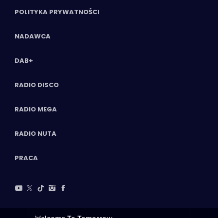
POLITYKA PRYWATNOŚCI
NADAWCA
DAB+
RADIO DISCO
RADIO MEGA
RADIO NUTA
PRACA