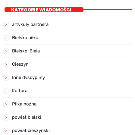
KATEGORIE WIADOMOŚCI
artykuły partnera
Bielska piłka
Bielsko-Biała
Cieszyn
Inne dyscypliny
Kultura
Piłka nożna
powiat bielski
powiat cieszyński