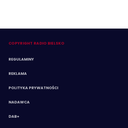
COPYRIGHT RADIO BIELSKO
REGULAMINY
REKLAMA
POLITYKA PRYWATNOŚCI
NADAWCA
DAB+