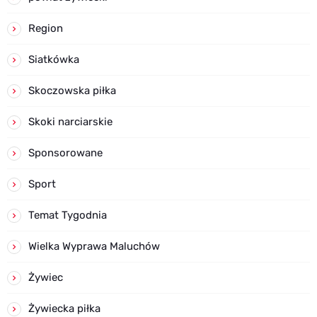
Region
Siatkówka
Skoczowska piłka
Skoki narciarskie
Sponsorowane
Sport
Temat Tygodnia
Wielka Wyprawa Maluchów
Żywiec
Żywiecka piłka