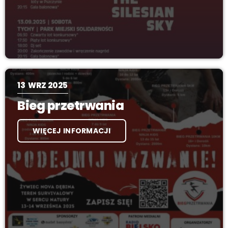
13
WRZ 2025
Bieg przetrwania
WIĘCEJ INFORMACJI