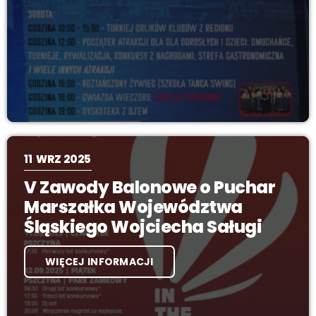
11
WRZ 2025
V Zawody Balonowe o Puchar
Marszałka Województwa
Śląskiego Wojciecha Saługi
WIĘCEJ INFORMACJI