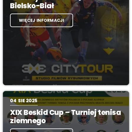
Bielsko-Biał
WIĘCEJ INFORMACJI
04
SIE 2025
XIX Beskid Cup – Turniej tenisa
ziemnego