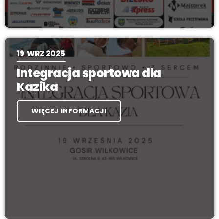
19
WRZ 2025
Integracja sportowa dla
Kazika
WIĘCEJ INFORMACJI