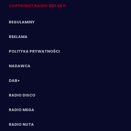
COPYRIGHT RADIO BIELSKO
REGULAMINY
REKLAMA
POLITYKA PRYWATNOŚCI
NADAWCA
DAB+
RADIO DISCO
RADIO MEGA
RADIO NUTA