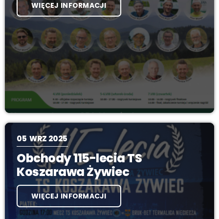
WIĘCEJ INFORMACJI
05
WRZ 2025
Obchody 115-lecia TS
Koszarawa Żywiec
WIĘCEJ INFORMACJI