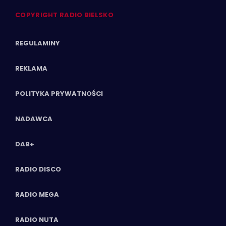
COPYRIGHT RADIO BIELSKO
REGULAMINY
REKLAMA
POLITYKA PRYWATNOŚCI
NADAWCA
DAB+
RADIO DISCO
RADIO MEGA
RADIO NUTA