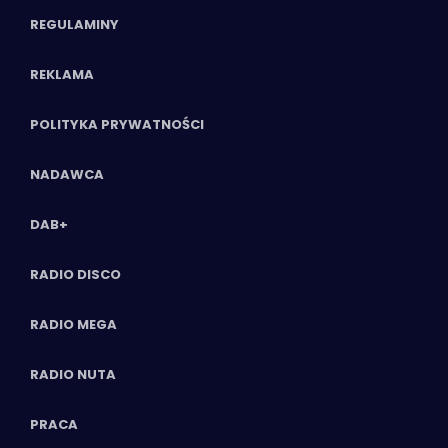
REGULAMINY
REKLAMA
POLITYKA PRYWATNOŚCI
NADAWCA
DAB+
RADIO DISCO
RADIO MEGA
RADIO NUTA
PRACA