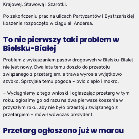
Krajowej, Stawową i Szarotki.
Po zakończeniu prac na ulicach Partyzantów i Bystrzańskiej
koszenie rozpoczęto w ciągu al. Andersa.
To nie pierwszy taki problem w
Bielsku-Białej
Problem z wykaszaniem pasów drogowych w Bielsku-Białej
nie jest nowy. Dwa lata temu doszło do przestoju
związanego z przetargiem, a trawa wyrosła wyjątkowo
szybko. Sprzyjała temu pogoda – było ciepło i mokro.
– Wyciągniemy z tego wnioski i ogłaszając przetarg w tym
roku, ogłosimy go od razu na dwa pierwsze koszenia w
przyszłym roku, aby nie było przestoju związanego z
przetargiem – mówił wówczas prezydent.
Przetarg ogłoszono już w marcu