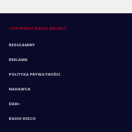
COPYRIGHT RADIO BIELSKO
REGULAMINY
REKLAMA
POLITYKA PRYWATNOŚCI
NADAWCA
DAB+
RADIO DISCO