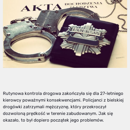
Rutynowa kontrola drogowa zakończyła się dla 27-letniego
kierowcy poważnymi konsekwencjami. Policjanci z bielskiej
drogówki zatrzymali mężczyznę, który przekroczył
dozwoloną prędkość w terenie zabudowanym. Jak się
okazało, to był dopiero początek jego problemów.