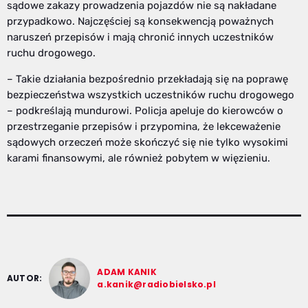
sądowe zakazy prowadzenia pojazdów nie są nakładane
przypadkowo. Najczęściej są konsekwencją poważnych
naruszeń przepisów i mają chronić innych uczestników
ruchu drogowego.
– Takie działania bezpośrednio przekładają się na poprawę
bezpieczeństwa wszystkich uczestników ruchu drogowego
– podkreślają mundurowi. Policja apeluje do kierowców o
przestrzeganie przepisów i przypomina, że lekceważenie
sądowych orzeczeń może skończyć się nie tylko wysokimi
karami finansowymi, ale również pobytem w więzieniu.
ADAM KANIK
AUTOR:
a.kanik@radiobielsko.pl