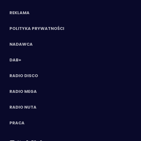
REKLAMA
POLITYKA PRYWATNOŚCI
NADAWCA
DAB+
RADIO DISCO
RADIO MEGA
RADIO NUTA
PRACA