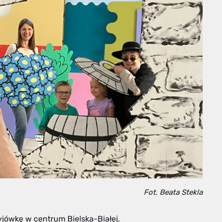
Fot. Beata Stekla
jówkę w centrum Bielska-Białej.