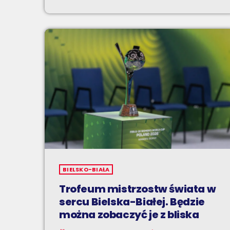
BIELSKO-BIAŁA
Trofeum mistrzostw świata w
sercu Bielska-Białej. Będzie
można zobaczyć je z bliska