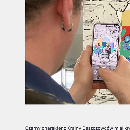
Czarny charakter z Krainy Deszczowców miał kry