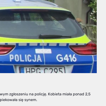
wym zgłoszeniu na policję. Kobieta miała ponad 2,5
opiekowała się synem.