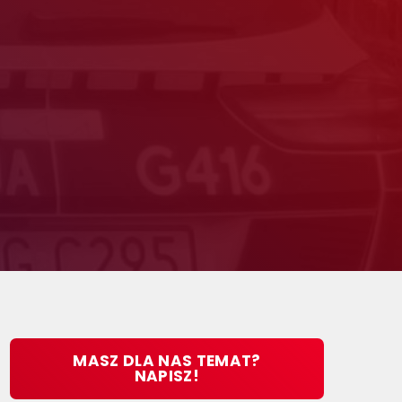
MASZ DLA NAS TEMAT?
NAPISZ!