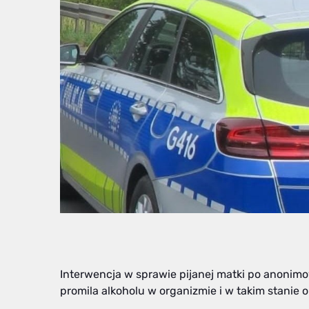
Interwencja w sprawie pijanej matki po anonimo
promila alkoholu w organizmie i w takim stanie 