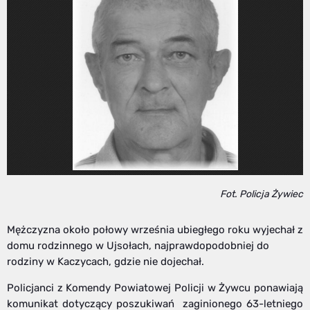
Fot. Policja Żywiec
Mężczyzna około połowy września ubiegłego roku wyjechał z
domu rodzinnego w Ujsołach, najprawdopodobniej do
rodziny w Kaczycach, gdzie nie dojechał.
Policjanci z Komendy Powiatowej Policji w Żywcu ponawiają
komunikat dotyczący poszukiwań zaginionego 63-letniego