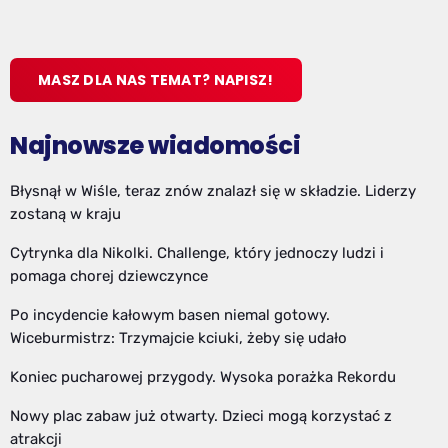
MASZ DLA NAS TEMAT? NAPISZ!
Najnowsze wiadomości
Błysnął w Wiśle, teraz znów znalazł się w składzie. Liderzy
zostaną w kraju
Cytrynka dla Nikolki. Challenge, który jednoczy ludzi i
pomaga chorej dziewczynce
Po incydencie kałowym basen niemal gotowy.
Wiceburmistrz: Trzymajcie kciuki, żeby się udało
Koniec pucharowej przygody. Wysoka porażka Rekordu
Nowy plac zabaw już otwarty. Dzieci mogą korzystać z
atrakcji