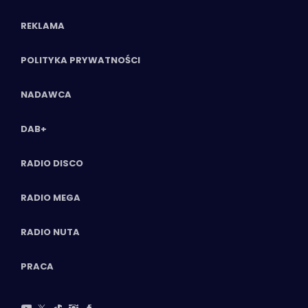
REKLAMA
POLITYKA PRYWATNOŚCI
NADAWCA
DAB+
RADIO DISCO
RADIO MEGA
RADIO NUTA
PRACA