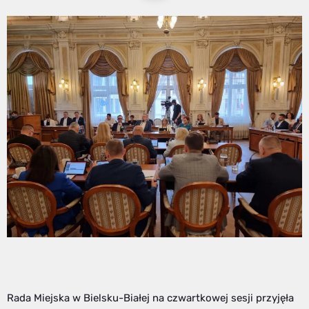
Rada Miejska w Bielsku-Białej na czwartkowej sesji przyjęła