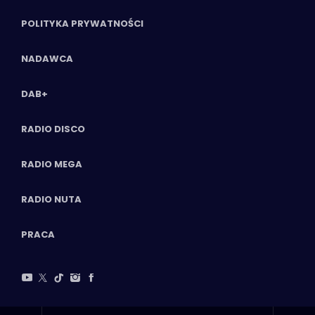
POLITYKA PRYWATNOŚCI
NADAWCA
DAB+
RADIO DISCO
RADIO MEGA
RADIO NUTA
PRACA