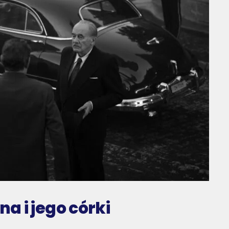
a i jego córki