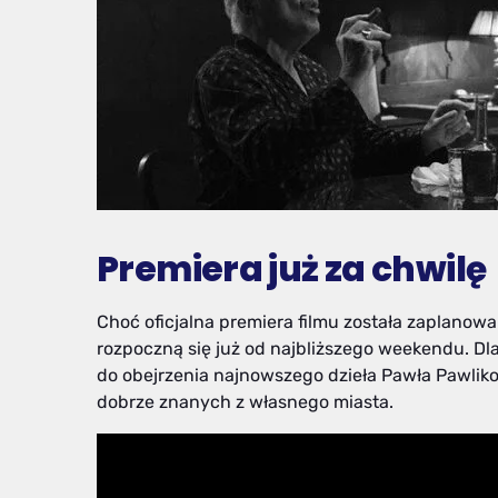
Premiera już za chwilę
Choć oficjalna premiera filmu została zaplano
rozpoczną się już od najbliższego weekendu. Dla
do obejrzenia najnowszego dzieła Pawła Pawliko
dobrze znanych z własnego miasta.