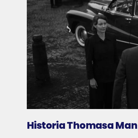
Historia Thomasa Mann