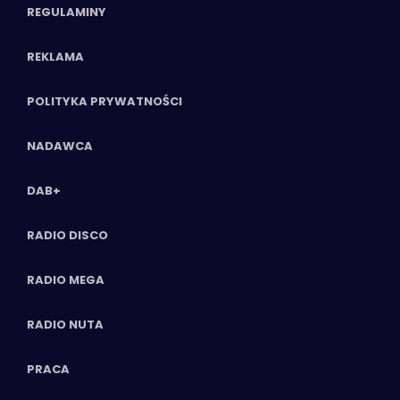
REGULAMINY
REKLAMA
POLITYKA PRYWATNOŚCI
NADAWCA
DAB+
RADIO DISCO
RADIO MEGA
RADIO NUTA
PRACA