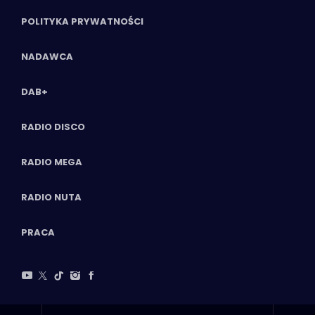
POLITYKA PRYWATNOŚCI
NADAWCA
DAB+
RADIO DISCO
RADIO MEGA
RADIO NUTA
PRACA