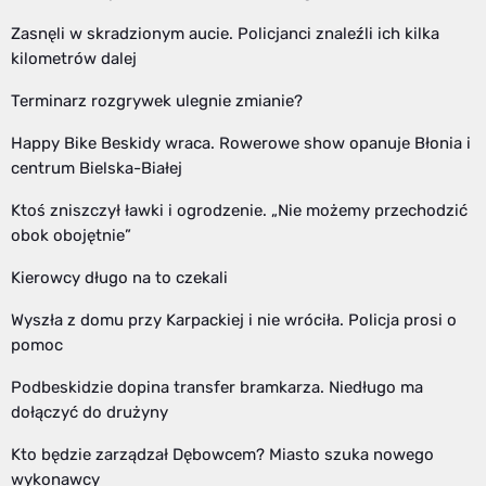
Zasnęli w skradzionym aucie. Policjanci znaleźli ich kilka
kilometrów dalej
Terminarz rozgrywek ulegnie zmianie?
Happy Bike Beskidy wraca. Rowerowe show opanuje Błonia i
centrum Bielska-Białej
Ktoś zniszczył ławki i ogrodzenie. „Nie możemy przechodzić
obok obojętnie”
Kierowcy długo na to czekali
Wyszła z domu przy Karpackiej i nie wróciła. Policja prosi o
pomoc
Podbeskidzie dopina transfer bramkarza. Niedługo ma
dołączyć do drużyny
Kto będzie zarządzał Dębowcem? Miasto szuka nowego
wykonawcy