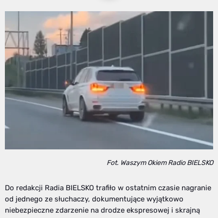
Fot. Waszym Okiem Radio BIELSKO
Do redakcji Radia BIELSKO trafiło w ostatnim czasie nagranie
od jednego ze słuchaczy, dokumentujące wyjątkowo
niebezpieczne zdarzenie na drodze ekspresowej i skrajną