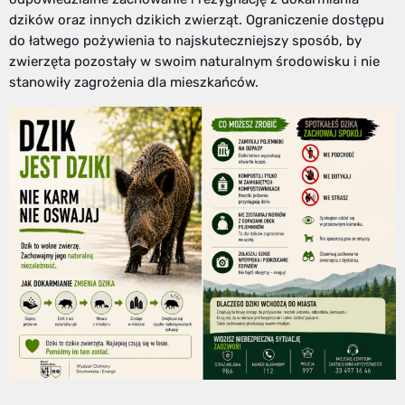
dzików oraz innych dzikich zwierząt. Ograniczenie dostępu
do łatwego pożywienia to najskuteczniejszy sposób, by
zwierzęta pozostały w swoim naturalnym środowisku i nie
stanowiły zagrożenia dla mieszkańców.