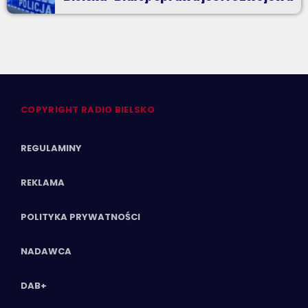
COPYRIGHT RADIO BIELSKO
REGULAMINY
REKLAMA
POLITYKA PRYWATNOŚCI
NADAWCA
DAB+