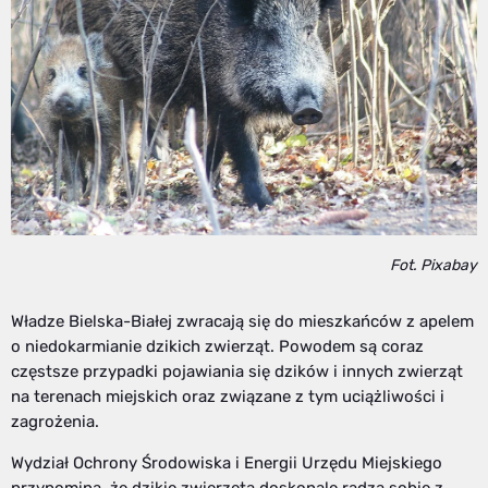
Fot. Pixabay
Władze Bielska-Białej zwracają się do mieszkańców z apelem
o niedokarmianie dzikich zwierząt. Powodem są coraz
częstsze przypadki pojawiania się dzików i innych zwierząt
na terenach miejskich oraz związane z tym uciążliwości i
zagrożenia.
Wydział Ochrony Środowiska i Energii Urzędu Miejskiego