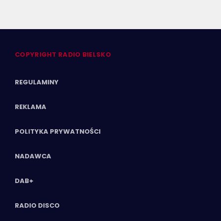
COPYRIGHT RADIO BIELSKO
REGULAMINY
REKLAMA
POLITYKA PRYWATNOŚCI
NADAWCA
DAB+
RADIO DISCO