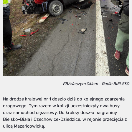
FB/Waszym Okiem - Radio BIELSKO
Na drodze krajowej nr 1 doszło dziś do kolejnego zdarzenia
drogowego. Tym razem w kolizji uczestniczyły dwa busy
oraz samochód ciężarowy. Do kraksy doszło na granicy
Bielsko-Biała i Czechowice-Dziedzice, w rejonie przecięcia z
ulicą Mazańcowicką.