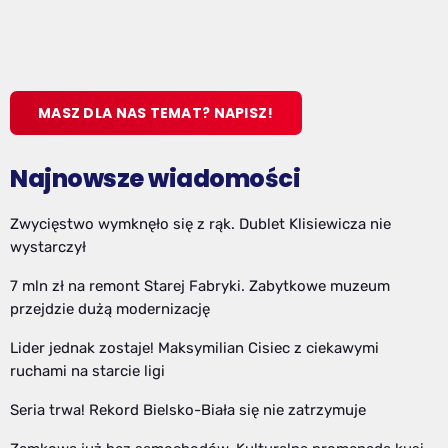
MASZ DLA NAS TEMAT? NAPISZ!
Najnowsze wiadomości
Zwycięstwo wymknęło się z rąk. Dublet Klisiewicza nie
wystarczył
7 mln zł na remont Starej Fabryki. Zabytkowe muzeum
przejdzie dużą modernizację
Lider jednak zostaje! Maksymilian Cisiec z ciekawymi
ruchami na starcie ligi
Seria trwa! Rekord Bielsko-Biała się nie zatrzymuje