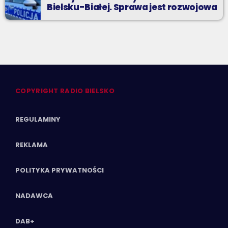
Bielsku-Białej. Sprawa jest rozwojowa
COPYRIGHT RADIO BIELSKO
REGULAMINY
REKLAMA
POLITYKA PRYWATNOŚCI
NADAWCA
DAB+