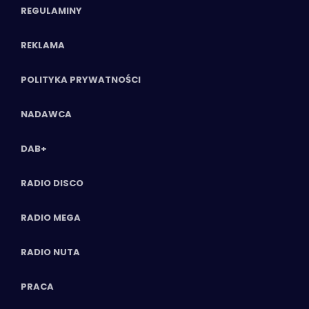
REGULAMINY
REKLAMA
POLITYKA PRYWATNOŚCI
NADAWCA
DAB+
RADIO DISCO
RADIO MEGA
RADIO NUTA
PRACA