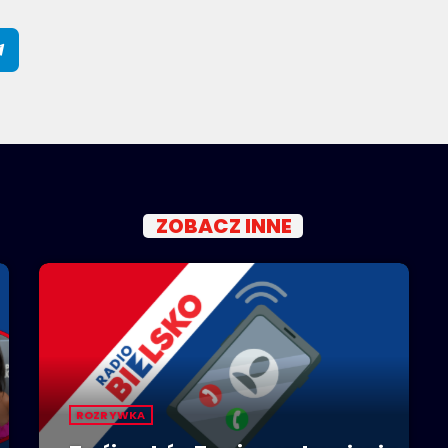
ZOBACZ INNE
ROZRYWKA