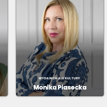
WYDAWCA ALE KULTURY
Monika Piasecka