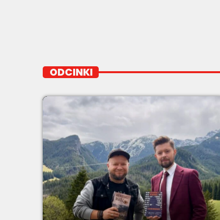
ODCINKI