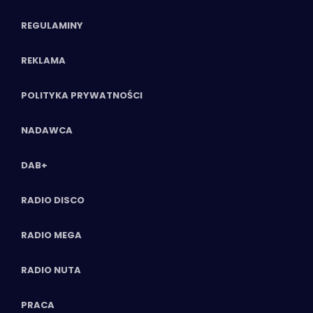
REGULAMINY
REKLAMA
POLITYKA PRYWATNOŚCI
NADAWCA
DAB+
RADIO DISCO
RADIO MEGA
RADIO NUTA
PRACA