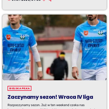
BIELSKA PIŁKA
Zaczynamy sezon! Wraca IV liga
Rozpoczynamy sezon. Już w ten weekend czeka nas