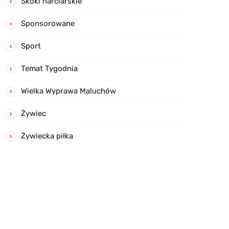
Skoki narciarskie
Sponsorowane
Sport
Temat Tygodnia
Wielka Wyprawa Maluchów
Żywiec
Żywiecka piłka