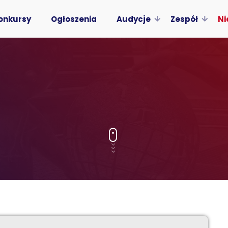
onkursy
Ogłoszenia
Audycje
Zespół
Ni