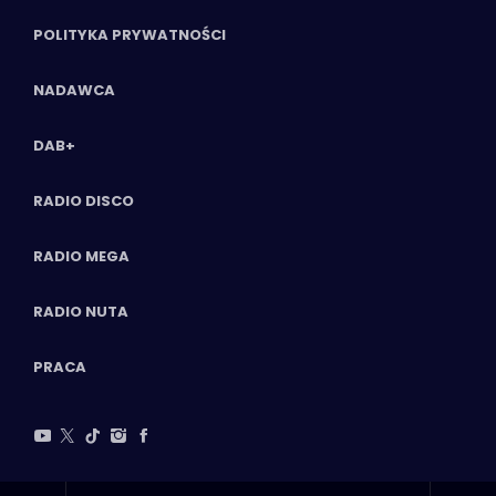
POLITYKA PRYWATNOŚCI
NADAWCA
DAB+
RADIO DISCO
RADIO MEGA
RADIO NUTA
PRACA