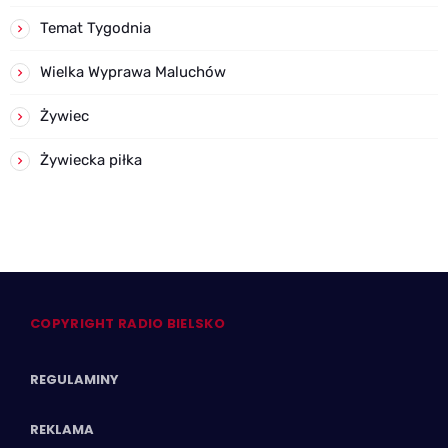
Temat Tygodnia
Wielka Wyprawa Maluchów
Żywiec
Żywiecka piłka
COPYRIGHT RADIO BIELSKO
REGULAMINY
REKLAMA