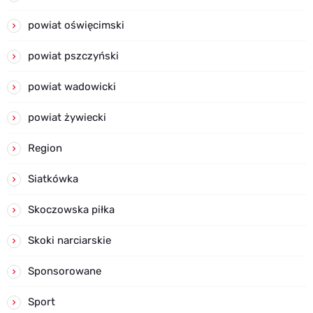
powiat oświęcimski
powiat pszczyński
powiat wadowicki
powiat żywiecki
Region
Siatkówka
Skoczowska piłka
Skoki narciarskie
Sponsorowane
Sport