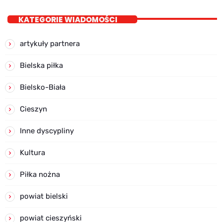
KATEGORIE WIADOMOŚCI
artykuły partnera
Bielska piłka
Bielsko-Biała
Cieszyn
Inne dyscypliny
Kultura
Piłka nożna
powiat bielski
powiat cieszyński