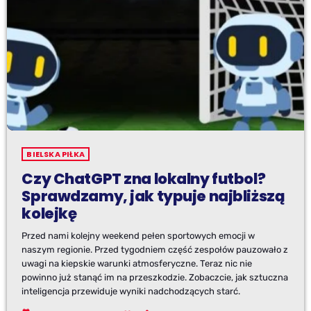
BIELSKA PIŁKA
Czy ChatGPT zna lokalny futbol?
Sprawdzamy, jak typuje najbliższą
kolejkę
Przed nami kolejny weekend pełen sportowych emocji w
naszym regionie. Przed tygodniem część zespołów pauzowało z
uwagi na kiepskie warunki atmosferyczne. Teraz nic nie
powinno już stanąć im na przeszkodzie. Zobaczcie, jak sztuczna
inteligencja przewiduje wyniki nadchodzących starć.