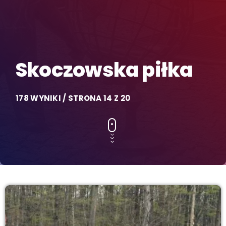
Skoczowska piłka
178 WYNIKI / STRONA 14 Z 20