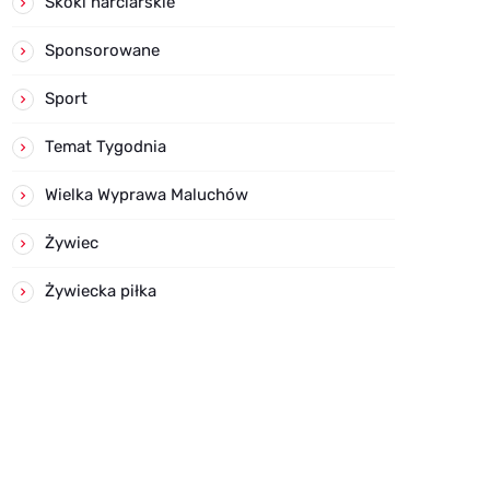
Skoki narciarskie
Sponsorowane
Sport
Temat Tygodnia
Wielka Wyprawa Maluchów
Żywiec
Żywiecka piłka