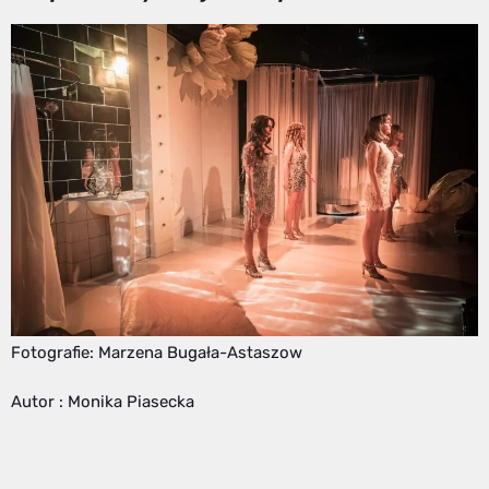
Fotografie: Marzena Bugała-Astaszow
Autor : Monika Piasecka