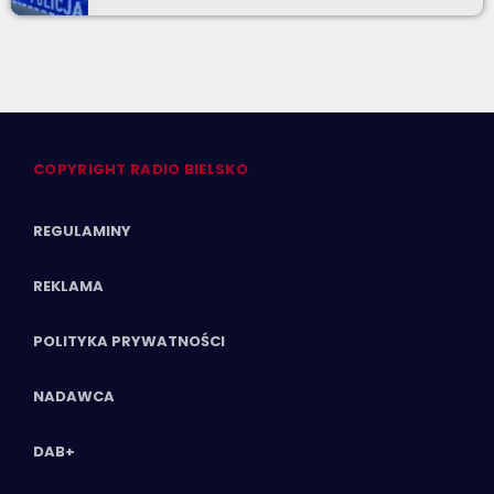
COPYRIGHT RADIO BIELSKO
REGULAMINY
REKLAMA
POLITYKA PRYWATNOŚCI
NADAWCA
DAB+