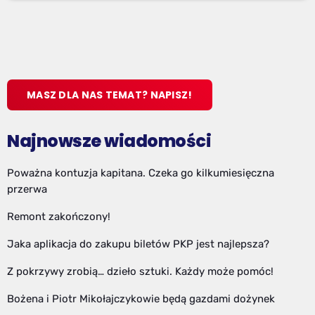
MASZ DLA NAS TEMAT? NAPISZ!
Najnowsze wiadomości
Poważna kontuzja kapitana. Czeka go kilkumiesięczna
przerwa
Remont zakończony!
Jaka aplikacja do zakupu biletów PKP jest najlepsza?
Z pokrzywy zrobią… dzieło sztuki. Każdy może pomóc!
Bożena i Piotr Mikołajczykowie będą gazdami dożynek